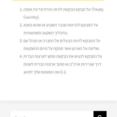
על מבקש הבקשה להיות אזרח מדינת אמנה (Treaty
Country).
על המבקש להראות שכבר השקיע או שהוא נמצא
בתהליך השקעה משמעותית.
על המבקש להיות הבעלים של החברה או מנהל עם
שליטה על הארגון אשר מפקח על מיזם ההשקעות.
על המבקש להגיש את הבקשה מחוץ לארצות הברית
דרך שגרירות ארה”ב או מתוך ארצות הברית לשנות
את הסטטוס שלך לסיווג E-2.