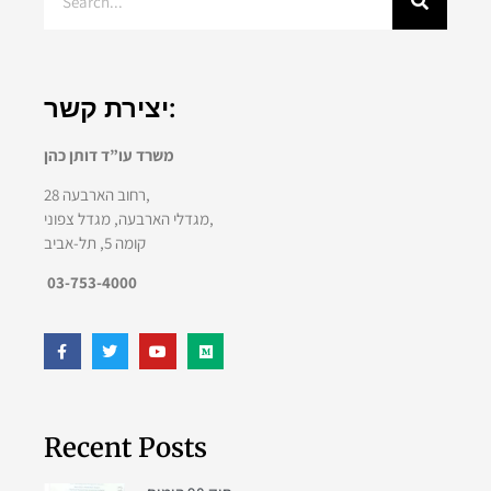
יצירת קשר:
משרד עו”ד דותן כהן
רחוב הארבעה 28,
מגדלי הארבעה, מגדל צפוני,
קומה 5, תל-אביב
03-753-4000
Recent Posts