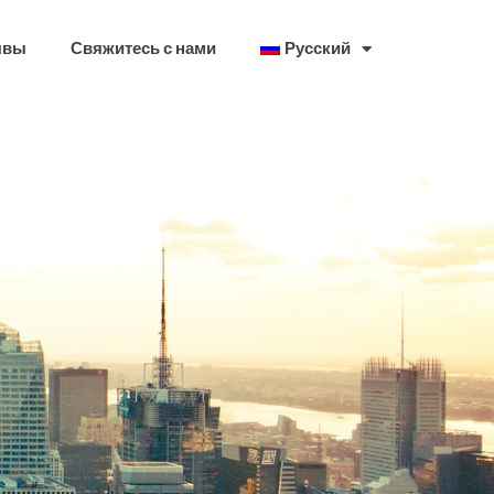
ывы
Свяжитесь с нами
Русский