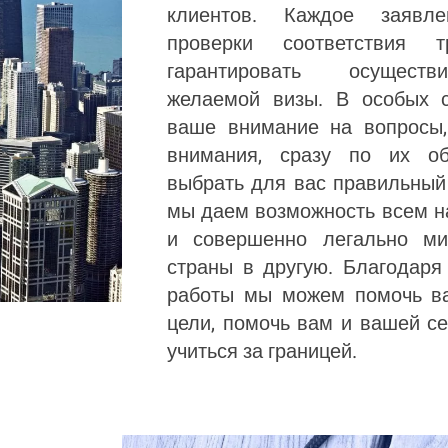
клиентов. Каждое заявл
проверки соответствия т
гарантировать осуществ
желаемой визы. В особых 
ваше внимание на вопросы,
внимания, сразу по их об
выбрать для вас правильный
мы даем возможность всем н
и совершенно легально ми
страны в другую. Благодаря
работы мы можем помочь ва
цели, помочь вам и вашей се
учиться за границей.