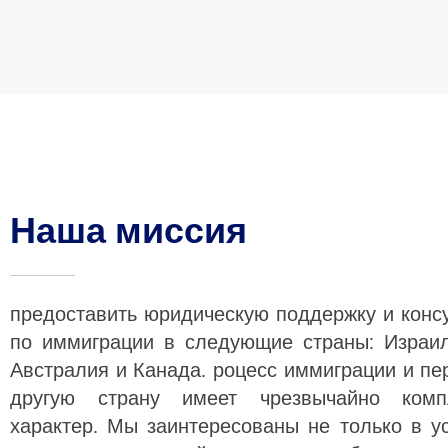
Наша миссия
предоставить юридическую поддержку и конс
по иммиграции в следующие страны: Израи
Австралия и Канада. роцесс иммиграции и пе
другую страну имеет чрезвычайно комп
характер. Мы заинтересованы не только в 