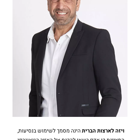
ויזה לארצות הברית
הינה מסמך לשימוש בנסיעות,