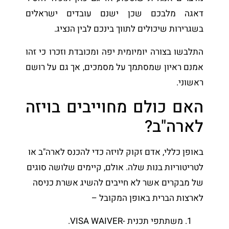
דאגה מלבכם שכן ישנם עובדים ישראלים
בשגרירות שיכולים לתווך בינכם לבין הנציג.
התלבשו בצורה יומיומית יפה ומכובדת וזכרו כי זהו
אמנם ראיון שמסתמך על מסמכים, אך גם על רושם
ראשוני.
האם כולם מחוייבים בויזה
לארה"ב?
באופן כללי, אדם זקוק לויזה כדי להכנס לארה"ב או
לטריטוריות בנות שלה. אולם, קיימים שלושה סוגים
של מבקרים אשר לא חייבים להשיג אשרת כניסה
לארצות הברית באופן המקובל –
משתתפי תכנית -VISA WAIVER.