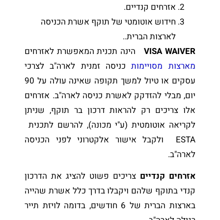
אזרחים קנדיים.
חידוש אוטומטי של תוקף אשרת הכניסה
לארצות הברית..
VISA WAIVER
הינה תכנית המאפשרת לאזרחים
מארצות מסויימות
כניסה זמנית לארה"ב לצרכי
עסקים או טיול למשך תקופה שאינה עולה על 90
יום, מבלי להזדקק לאשרת כניסה לארה"ב. אזרחים
אלו צריכים רק להראות דרכון בר תוקף, שניתן
לקריאה אוטומטית (ע"י מכונה), להרשם לתכנית
ESTA ולקבל אישור אלקטרוני לפני הכניסה
לארה"ב.
אזרחים קנדיים
צריכים פשוט להציג את הדרכון
קנדי בתוקף שלהם ויקבלו בדרך כלל אשרת שהייה
בארצות הברית של 6 חודשים, בדומה לויזת תייר