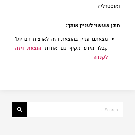
ואוסטרליה.
תוכן שעשוי לעניין אותך:
מצאתם עניין בהוצאת ויזה לארצות הברית?
קבלו מידע מקיף גם אודות
הוצאת ויזה
לקנדה