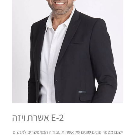
אשרת ויזה E-2
ישנם מספר סוגים שונים של אשרות עבודה המאפשרים לאנשים