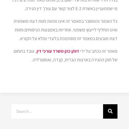
מי שמתעניין באשרת E-2 לצור קשר עם עורך דין הגירה.
כל האמור והמוסבר במאמר זה אינו מהווה חוות דעת משפטית
ואינו תחליף לייעוץ משפטי. אחריות באמצעות הניסוחים וחוות
דעת מובעים במאמר זה מסתמכת בלעדי ומלא על הקורא.
מאמר זה נכתב על ידי
דותן כהן משרד עורכי דין
, עובד בתחום
של חוק ההגירה בארצות הברית, קנדה, ואוסטרליה.