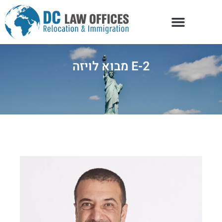
מבוא לויזה E-2