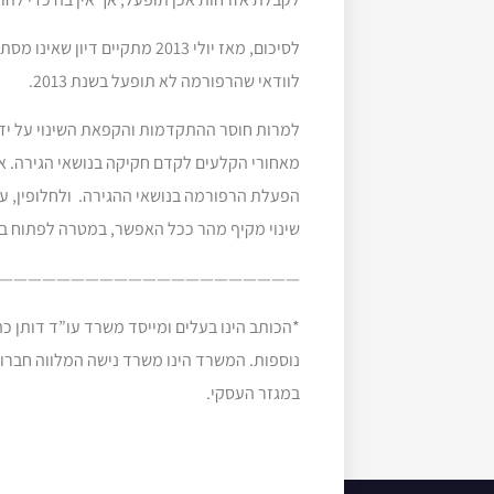
לסיכום, מאז יולי 2013 מתקיי
לוודאי שהרפורמה לא תופעל בשנת 2013.
למרות חוסר ההתקדמות והקפאת השינוי על ידי 
מאחורי הקלעים לקדם חקיקה בנושאי הגירה. 
הפעלת הרפורמה בנושאי ההגירה. ולחלופין, עור
שינוי מקיף מהר ככל האפשר, במטרה לפתוח בפ
—————————————————————–
*הכותב הינו בעלים ומייסד משרד עו”ד דותן כ
נוספות. המשרד הינו משרד נישה המלווה חברות
במגזר העסקי.