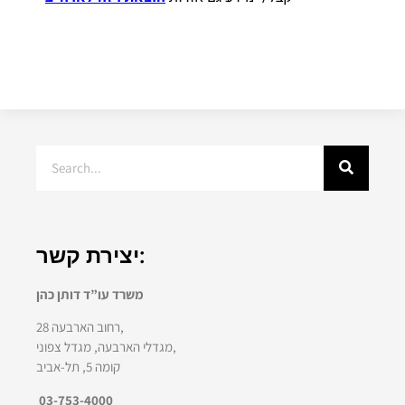
יצירת קשר:
משרד עו”ד דותן כהן
רחוב הארבעה 28,
מגדלי הארבעה, מגדל צפוני,
קומה 5, תל-אביב
03-753-4000