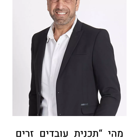
מהי “תכנית עובדים זרים