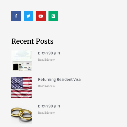
Recent Posts
חוק 90 הימים
Read More »
Returning Resident Visa
Read More »
חוק 90 הימים
Read More »