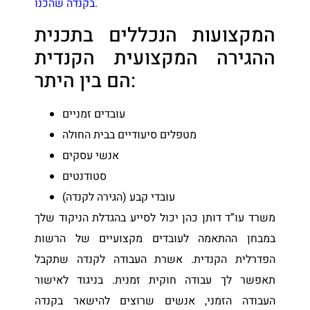
.
בקנדה שהכנו
המקצועות הנכללים בתכנית
ההגירה המקצועית הקנדית
הם בין היתר:
עובדים זמניים
מטפלים סיעודיים בבית החולה
אנשי עסקים
סטודנטים
עובדי קבע (הגירה לקנדה)
משרד עו”ד דותן כהן יכול לסייע בהגדלת הניקוד שלך
במבחן ההתאמה לעובדים מקצועיים של הרשות
הפדרלית הקנדית. אשרת העבודה לקנדה שתקבל
תאפשר לך עבודה חוקית זמנית. בניגוד לאישור
העבודה הזמני, אנשים שרוצים להישאר בקנדה