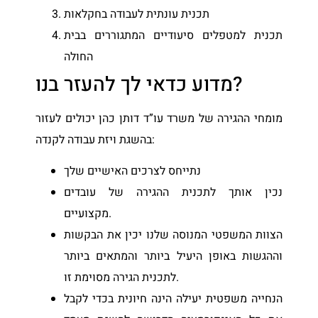
תכנית עונתית לעבודה בחקלאות
תכנית למטפלים סיעודיים המתגוררים בבית
החולה
מדוע כדאי לך להעזר בנו?
מומחי ההגירה של משרד עו”ד דותן כהן יכולים לעזור
בהשגת ויזת עבודה לקנדה:
נתייחס לצרכים האישיים שלך
נכין אותך לתכנית ההגירה של עובדים
מקצועיים.
הצוות המשפטי המנוסה שלנו יכין את הבקשות
וההגשות באופן היעיל ביותר והמתאים ביותר
לתכנית הגירה מסוימת זו.
הנחייה משפטית יעילה הינה חיונית בכדי לקבל