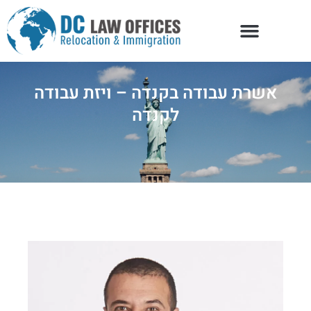
אשרת עבודה בקנדה – ויזת עבודה
לקנדה