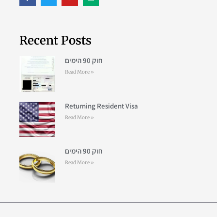
Recent Posts
חוק 90 הימים
Read More »
Returning Resident Visa
Read More »
חוק 90 הימים
Read More »