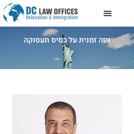
ויזה זמנית על בסיס תעסוקה