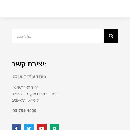
יצירת קשר:
משרד עו”ד דותן כהן
רחוב הארבעה 28,
מגדלי הארבעה, מגדל צפוני,
קומה 5, תל-אביב
03-753-4000