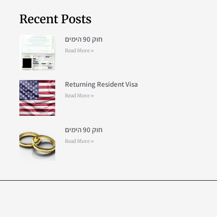
Recent Posts
חוק 90 הימים
Read More »
Returning Resident Visa
Read More »
חוק 90 הימים
Read More »