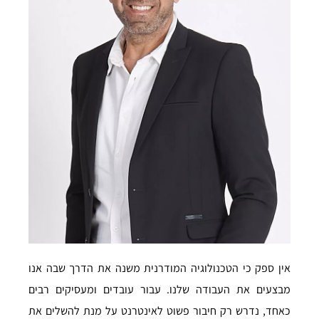
אין ספק כי הטכנולוגיה המודרנית משנה את הדרך שבה אנו
מבצעים את העבודה שלנו. עבור עובדים ומעסיקים רבים
כאחד, נדרש רק חיבור פשוט לאינטרנט על מנת להשלים את