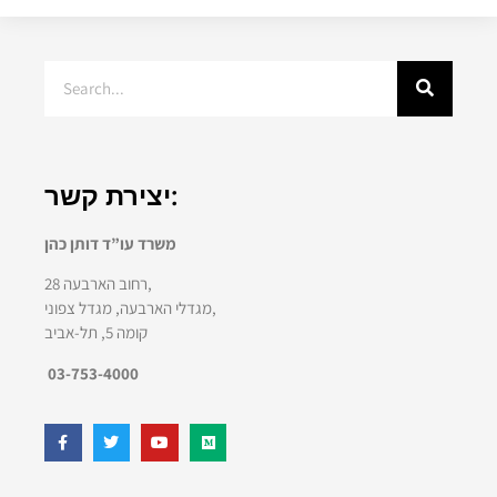
יצירת קשר:
משרד עו”ד דותן כהן
רחוב הארבעה 28,
מגדלי הארבעה, מגדל צפוני,
קומה 5, תל-אביב
03-753-4000