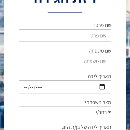
שם פרטי
שם משפחה
תאריך לידה
מצב משפחתי
תאריך לידה של בן/ת הזוג