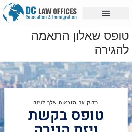
טופס שאלון התאמה
להגירה
בדוק את הזכאות שלך לויזה
טופס בקשת
ויזת הגירה