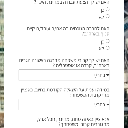
האם יש לך הצעת עבודה במדינת היעד?
כן
לא
האם לחברה הנוכחית בה את/ה עובד/ת קיים
סניף בארה"ב?
כן
לא
האם יש לך קרובי משפחה מדרגה ראשונה הגרים
בארה"ב, קנדה או אוסטרליה ?
במידה וענית על השאלה הקודמת בחיוב, נא ציין
מהי קרבת המשפחה:
אנא ציין באיזה מחוז, מדינה, חבל ארץ,
מתגוררים קרובי משפחתך?