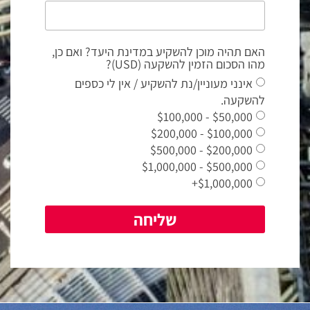
האם תהיה מוכן להשקיע במדינת היעד? ואם כן,
מהו הסכום הזמין להשקעה (USD)?
אינני מעוניין/נת להשקיע / אין לי כספים
להשקעה.
$50,000 - $100,000
$100,000 - $200,000
$200,000 - $500,000
$500,000 - $1,000,000
$1,000,000+
שליחה