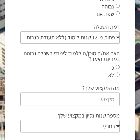
גבוהה
שפת אם
רמת השכלה
האם את/ה מוכן/ה ללמוד לימודי השכלה גבוהה
במדינת היעד?
כן
לא
מה המקצוע שלך?
מספר שנות נסיון במקצוע שלך