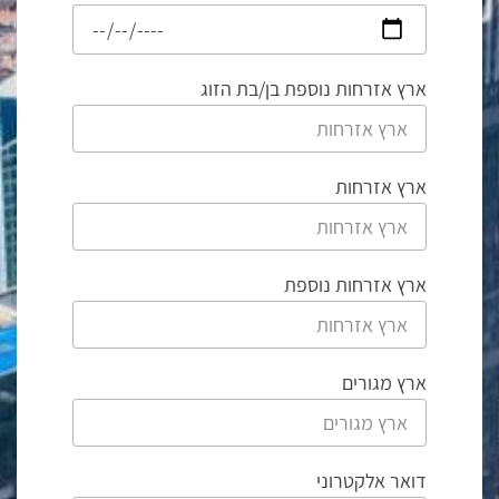
ארץ אזרחות נוספת בן/בת הזוג
ארץ אזרחות
ארץ אזרחות נוספת
ארץ מגורים
דואר אלקטרוני