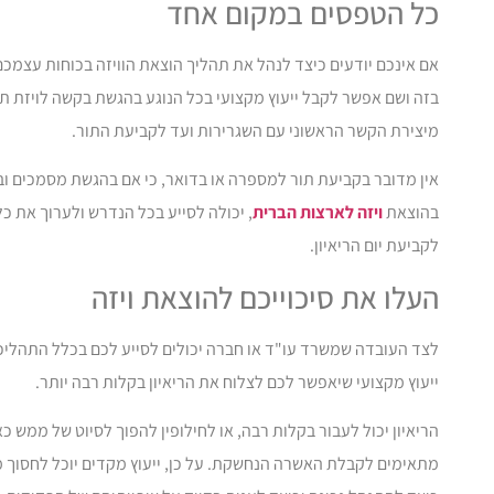
כל הטפסים במקום אחד
אם אינכם יודעים כיצד לנהל את תהליך הוצאת הוויזה בכוחות עצמכם,
בזה ושם אפשר לקבל ייעוץ מקצועי בכל הנוגע בהגשת בקשה לויזת תי
מיצירת הקשר הראשוני עם השגרירות ועד לקביעת התור.
אין מדובר בקביעת תור למספרה או בדואר, כי אם בהגשת מסמכים ו
בהוצאת
ויזה לארצות הברית
, יכולה לסייע בכל הנדרש ולערוך את 
לקביעת יום הריאיון.
העלו את סיכוייכם להוצאת ויזה
לצד העובדה שמשרד עו"ד או חברה יכולים לסייע לכם בכלל התהלי
ייעוץ מקצועי שיאפשר לכם לצלוח את הריאיון בקלות רבה יותר.
הריאיון יכול לעבור בקלות רבה, או לחילופין להפוך לסיוט של ממש
מתאימים לקבלת האשרה הנחשקת. על כן, ייעוץ מקדים יוכל לחסוך 