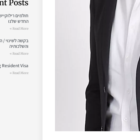
nt Posts
חולמים רילוקייש
החדש שלנו
Read More »
והשלכותיה
Read More »
 Resident Visa
Read More »