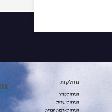
מחלקות
הגירה לקנדה
הגירה לישראל
הגירה לארצות הברית