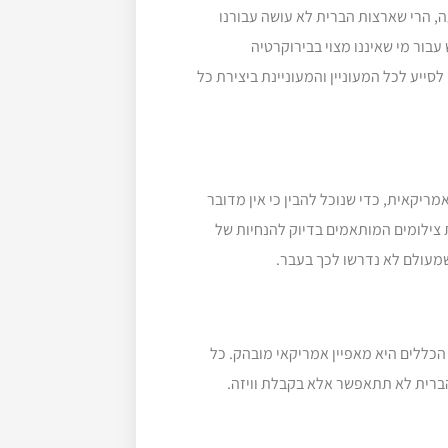
ה, הרי שארצות הברית לא עושה עבורנו
עבור מי שאיננו מצוי בבירוקרטיה
ייע לכל המעוניין והמעוניינת ביצירת כל
יקאית, כדי שנוכל להבין כי אין מדובר
צילומים המותאמים בדיוק להנחיות של
שמעולם לא נדרשו לכך בעבר.
הכללים היא מאפיין אמריקאי מובהק. כל
ברית לא תתאפשר אלא בקבלת וויזה.