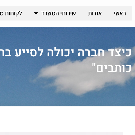
ראשי
אודות
שירותי המשרד
לקוחות מ
כיצד חברה יכולה לסייע בה
כותבים"