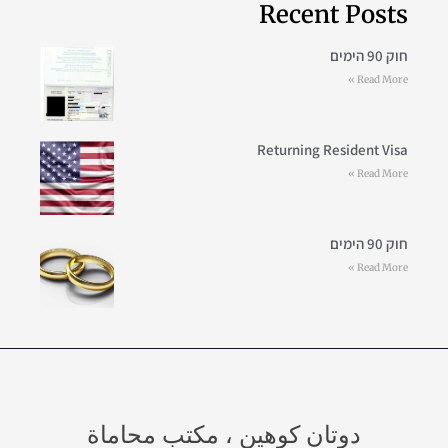
Recent Posts
חוק 90 הימים
Read More »
Returning Resident Visa
Read More »
חוק 90 הימים
Read More »
دوتان كوهين ، مكتب محاماة