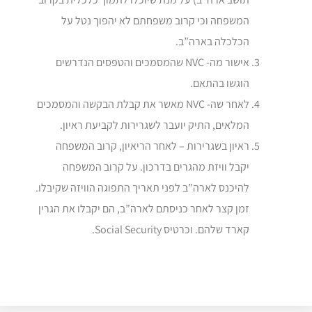
המשפחה וכי קרוב משפחתם לא יהפוך נטל על
הכלכלה בארה”ב.
אישור מה- NVC שהמסמכים והטפסים הנדרשים
הוגשו בהתאם.
לאחר שה- NVC מאשר את קבלת הבקשה והמסמכים
המלאים, התיק יועבר לשגרירות לקביעת ראיון.
ראיון בשגרירות – לאחר הריאיון, קרוב המשפחה
יקבל וויזת מהגרים בדרכון. על קרוב המשפחה
להיכנס לארה”ב לפני תאריך התפוגה הוויזה שקיבלו.
זמן קצר לאחר כניסתם לארה”ב, הם יקבלו את הגרין
קארד שלהם. וכרטיס Social Security.