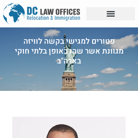
פטורים למגישי בקשה לוויזה
מגוונת אשר שהו באופן בלתי חוקי
בארה"ב