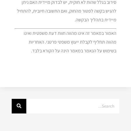
סירוב בגלל שהות לא חוקית, יש לבדוק מיידית האם ניתן
להגיש בקשה לפטור מהחוק, ואם התשובה חיובית, להתחיל
מיידית בתהליך הבקשה.
האמור במאמר זה אינו מהווה חוות דעת משפטית ואינו
מהווה תחליף לקבלת ייעוץ משפטי פרטני. האחריות
בשימוש על הנאמר במאמר הינה על הקורא בלבד.