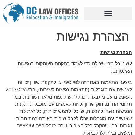
הצהרת נגישות
הצהרת נגישות
עשינו כל מה שיכולנו כדי לעמד בתקנות העוסקות בנגישות
האינטרנט.
ביצענו התאמות באתר זה לפי סימן ג' לתקנות שוויון זכויות
לאנשים עם מוגבלות (התאמות נגישות לשירות), התשע"ג-2013
. לאנשים עם מוגבלות זכות להשתתפות מלאה ושוויונית בכל
תחומי החיים. חוק שוויון זכויות לאנשים עם מוגבלות ותקנות
הנגישות נועדו להבטיח, שיוכלו לממש זכות זו, כל זאת כדי
שאנשים עם מוגבלות יוכלו לקבל שירות באותה רמת נוחות
ואיכות, כפי שמקבל כלל הציבור, ויוכלו לנהל חיים עצמאיים
ומלאים ובלי תלות בזולת.