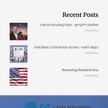
Recent Posts
חולמים רילוקיישן – הפודקאסט החדש שלנו
Read More »
בקשה לשינוי / הארכת סטטוס I-539 והשלכותיה
Read More »
Returning Resident Visa
Read More »