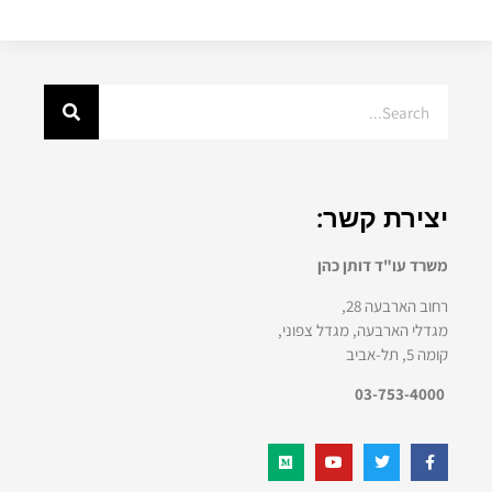
יצירת קשר:
משרד עו"ד דותן כהן
רחוב הארבעה 28,
מגדלי הארבעה, מגדל צפוני,
קומה 5, תל-אביב
03-753-4000