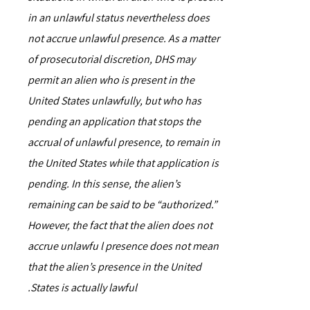
in an unlawful status nevertheless does
not accrue unlawful presence. As a matter
of prosecutorial discretion, DHS may
permit an alien who is present in the
United States unlawfully, but who has
pending an application that stops the
accrual of unlawful presence, to remain in
the United States while that application is
pending. In this sense, the alien’s
remaining can be said to be “authorized.”
However, the fact that the alien does not
accrue unlawfu l presence does not mean
that the alien’s presence in the United
States is actually lawful.