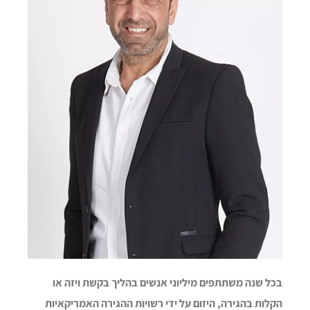
בכל שנה משתתפים מיליוני אנשים בהליך בקשת ויזה או
הקלות בהגירה, היזום על ידי רשויות ההגירה האמריקאיות