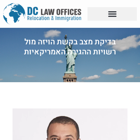
בדיקת מצב בקשת הויזה מול
רשויות ההגירה האמריקאיות