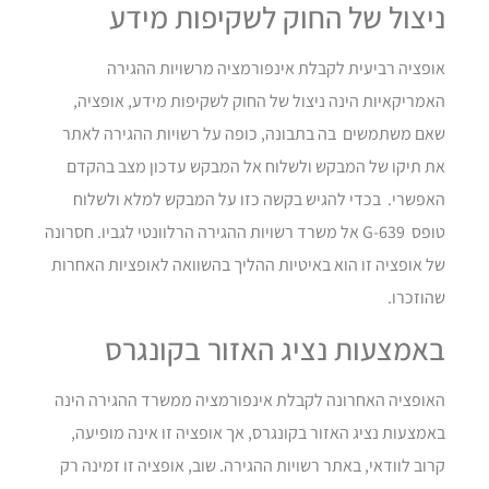
ניצול של החוק לשקיפות מידע
אופציה רביעית לקבלת אינפורמציה מרשויות ההגירה
האמריקאיות הינה ניצול של החוק לשקיפות מידע, אופציה,
שאם משתמשים בה בתבונה, כופה על רשויות ההגירה לאתר
את תיקו של המבקש ולשלוח אל המבקש עדכון מצב בהקדם
האפשרי. בכדי להגיש בקשה כזו על המבקש למלא ולשלוח
טופס G-639 אל משרד רשויות ההגירה הרלוונטי לגביו. חסרונה
של אופציה זו הוא באיטיות ההליך בהשוואה לאופציות האחרות
שהוזכרו.
באמצעות נציג האזור בקונגרס
האופציה האחרונה לקבלת אינפורמציה ממשרד ההגירה הינה
באמצעות נציג האזור בקונגרס, אך אופציה זו אינה מופיעה,
קרוב לוודאי, באתר רשויות ההגירה. שוב, אופציה זו זמינה רק