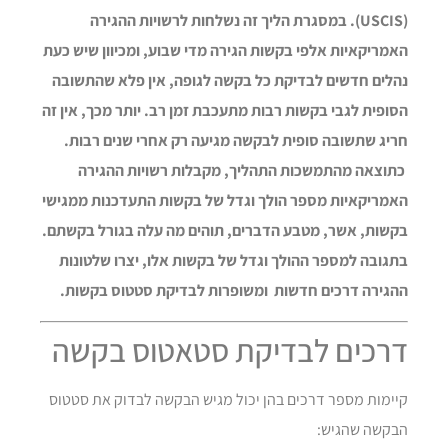
(USCIS). במסגרת הליך זה נשלחות לרשויות ההגירה
האמריקאיות אלפי בקשות הגירה מדי שבוע, ומכיוון שיש כעת
נהלים חדשים לבדיקת כל בקשה לגופה, אין פלא שהתשובה
הסופית לגבי בקשות רבות מתעכבת זמן רב. יותר מכך, אין זה
חריג שתשובה סופית לבקשה מגיעה רק אחרי שנים רבות.
כתוצאה מהתמשכות התהליך, מקבלות רשויות ההגירה
האמריקאיות מספר הולך וגדל של בקשות התעדכנות ממגישי
בקשות, אשר, מטבע הדברים, תוהים מה עלה בגורל בקשתם.
בתגובה למספר ההולך וגדל של בקשות אלו, יצרו שלטונות
ההגירה דרכים חדשות ומשופרות לבדיקת סטטוס בקשות.
דרכים לבדיקת סטאטוס בקשה
קיימות מספר דרכים בהן יכול מגיש הבקשה לבדוק את סטטוס
הבקשה שהגיש: