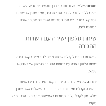
חסרונה
של שיטה זו מתבטא בכך שהאינפורמציה היא בדרך
כלל כללית למדי ולא נכנסת לפרטים, אשר ייתכן שחשובים
למבקש. כמו כן, לא תמיד מבינים השואלים את התשובה
הניתנת להם.
שיחת טלפון ישירה עם רשויות
ההגירה
אפשרות נוספת לקבלת אינפורמציה לגבי מצב בקשה הינה
שיחת טלפון ישירה עם רשויות ההגירה בטלפון 1-800-375-
5283.
יתרונה
של גישה זו הינה יצירת קשר ישיר עם נציג רשויות
ההגירה וקבלת תשובות ספציפיות יותר לשאלות אשר ייתכן
שלא ניתן לקבל עליהן תשובות באמצעות אתר האינטרנט מכל
מקום.